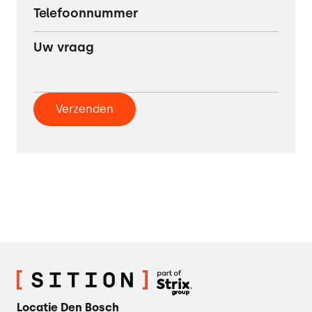
Locatie Den Bosch