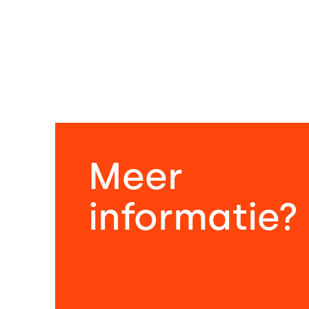
Meer
informatie?