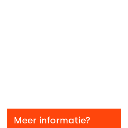
Meer informatie?